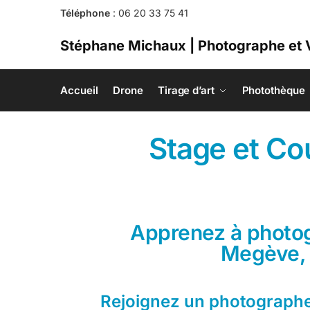
Téléphone
:
06 20 33 75 41
Stéphane Michaux | Photographe et 
Accueil
Drone
Tirage d’art
Photothèque
Stage et Co
Apprenez à photog
Megève, 
Rejoignez un photographe