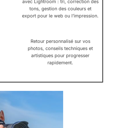
avec Lightroom : tri, correction des
tons, gestion des couleurs et
export pour le web ou l’impression.
Retour personnalisé sur vos
photos, conseils techniques et
artistiques pour progresser
rapidement.