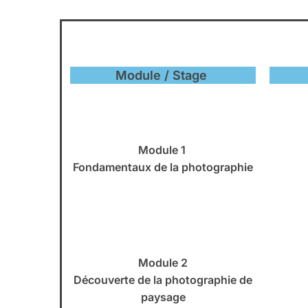
Module / Stage
Module 1
Fondamentaux de la photographie
Module 2
Découverte de la photographie de
paysage