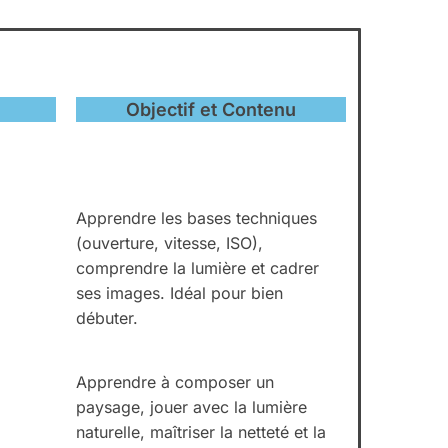
Objectif et Contenu
Apprendre les bases techniques
(ouverture, vitesse, ISO),
comprendre la lumière et cadrer
ses images. Idéal pour bien
débuter.
Apprendre à composer un
paysage, jouer avec la lumière
naturelle, maîtriser la netteté et la