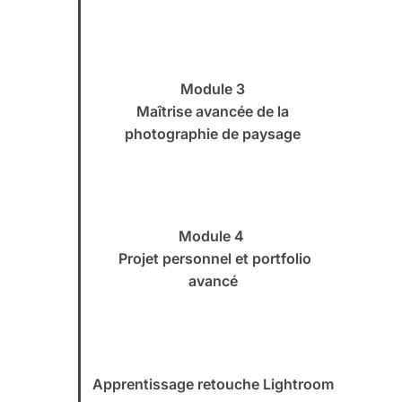
Module 3
Maîtrise avancée de la
photographie de paysage
Module 4
Projet personnel et portfolio
avancé
Apprentissage retouche Lightroom