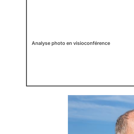
Analyse photo en visioconférence