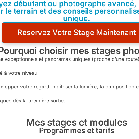
yez débutant ou photographe avancé, 
 le terrain et des conseils personnali
unique.
Réservez Votre Stage Maintenant
Pourquoi choisir mes stages pho
e exceptionnels et panoramas uniques (proche d’une route)
 à votre niveau.
lopper votre regard, maîtriser la lumière, la composition et
ques dès la première sortie.
Mes stages et modules
Programmes et tarifs