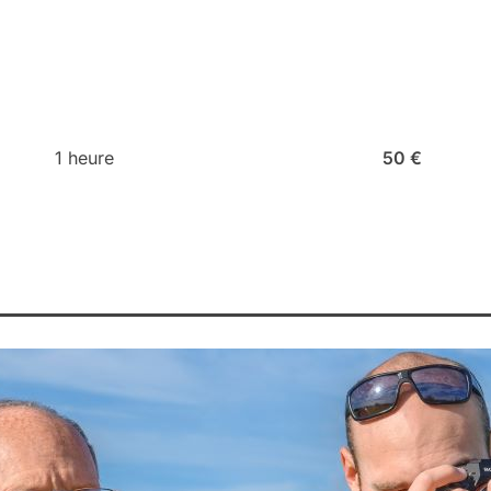
1 heure
50 €