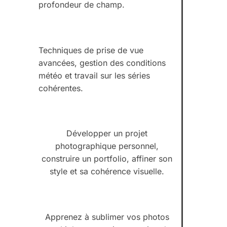
profondeur de champ.
Techniques de prise de vue
avancées, gestion des conditions
météo et travail sur les séries
cohérentes.
Développer un projet
photographique personnel,
construire un portfolio, affiner son
style et sa cohérence visuelle.
Apprenez à sublimer vos photos