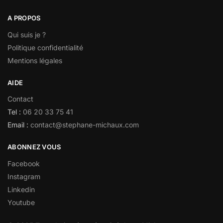
A PROPOS
Qui suis je ?
Politique confidentialité
Mentions légales
AIDE
Contact
Tel :
06 20 33 75 41
Email :
contact@stephane-michaux.com
ABONNEZ VOUS
Facebook
Instagram
Linkedin
Youtube