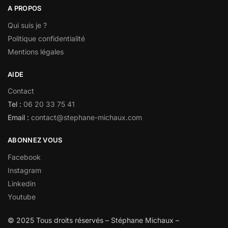
A PROPOS
Qui suis je ?
Politique confidentialité
Mentions légales
AIDE
Contact
Tel :
06 20 33 75 41
Email :
contact@stephane-michaux.com
ABONNEZ VOUS
Facebook
Instagram
Linkedin
Youtube
© 2025 Tous droits réservés – Stéphane Michaux –