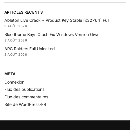
ARTICLES RÉCENTS
Ableton Live Crack + Product Key Stable [x32x64] Full
9 AOÛT 2026
Bloodborne Keys Crash Fix Windows Version Qiwi
8 AOÛT 2026
ARC Raiders Full Unlocked
8 AOÛT 2026
MÉTA
Connexion
Flux des publications
Flux des commentaires
Site de WordPress-FR