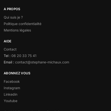
A PROPOS
Qui suis je ?
Politique confidentialité
Mentions légales
AIDE
Contact
Tel :
06 20 33 75 41
Email :
contact@stephane-michaux.com
ABONNEZ VOUS
Facebook
Instagram
Linkedin
Youtube