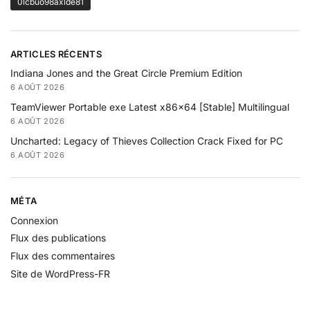
0lcbuo98axlde81
ARTICLES RÉCENTS
Indiana Jones and the Great Circle Premium Edition
6 AOÛT 2026
TeamViewer Portable exe Latest x86x64 [Stable] Multilingual
6 AOÛT 2026
Uncharted: Legacy of Thieves Collection Crack Fixed for PC
6 AOÛT 2026
MÉTA
Connexion
Flux des publications
Flux des commentaires
Site de WordPress-FR