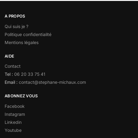
A PROPOS
Qui suis je ?
Politique confidentialité
Mentions légales
AIDE
Contact
Tel :
06 20 33 75 41
Email :
contact@stephane-michaux.com
ABONNEZ VOUS
Facebook
Instagram
Linkedin
Youtube