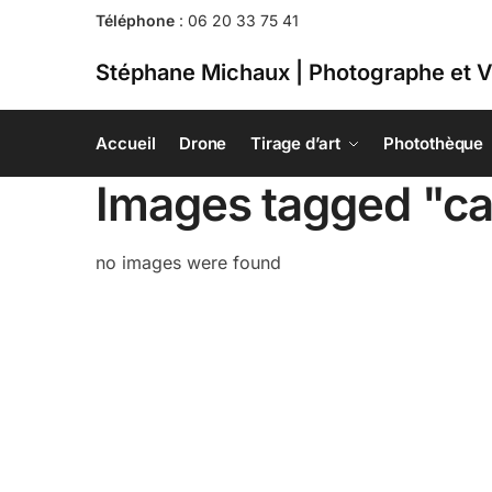
Téléphone
:
06 20 33 75 41
Stéphane Michaux | Photographe et V
Accueil
Drone
Tirage d’art
Photothèque
Images tagged "cas
no images were found