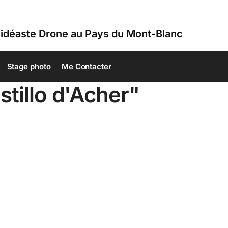
idéaste Drone au Pays du Mont-Blanc
Stage photo
Me Contacter
tillo d'Acher"