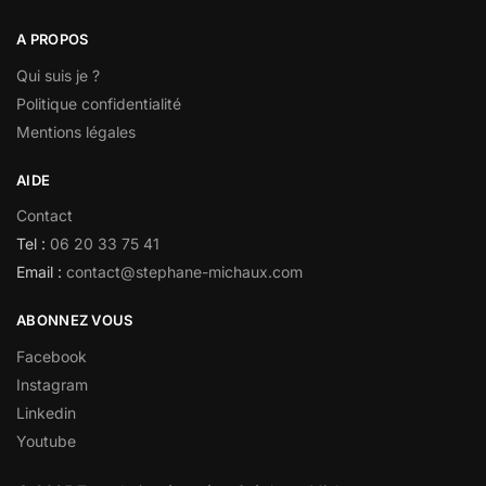
A PROPOS
Qui suis je ?
Politique confidentialité
Mentions légales
AIDE
Contact
Tel :
06 20 33 75 41
Email :
contact@stephane-michaux.com
ABONNEZ VOUS
Facebook
Instagram
Linkedin
Youtube