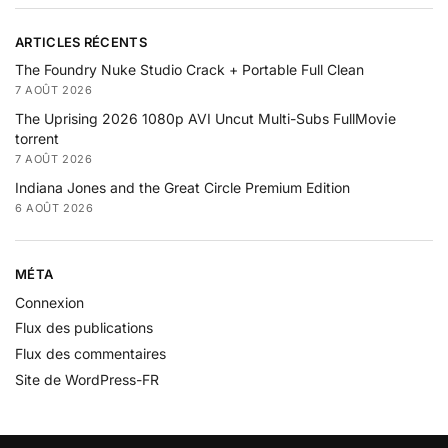
ARTICLES RÉCENTS
The Foundry Nuke Studio Crack + Portable Full Clean
7 AOÛT 2026
The Uprising 2026 1080p AVI Uncut Multi-Subs FullMov𝗂e
torrent
7 AOÛT 2026
Indiana Jones and the Great Circle Premium Edition
6 AOÛT 2026
MÉTA
Connexion
Flux des publications
Flux des commentaires
Site de WordPress-FR