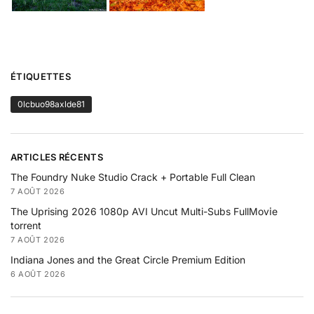
ÉTIQUETTES
0lcbuo98axlde81
ARTICLES RÉCENTS
The Foundry Nuke Studio Crack + Portable Full Clean
7 AOÛT 2026
The Uprising 2026 1080p AVI Uncut Multi-Subs FullMov𝗂e
torrent
7 AOÛT 2026
Indiana Jones and the Great Circle Premium Edition
6 AOÛT 2026