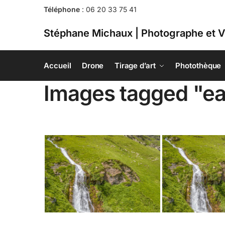
Téléphone
:
06 20 33 75 41
Stéphane Michaux | Photographe et V
Accueil
Drone
Tirage d’art
Photothèque
Images tagged "e