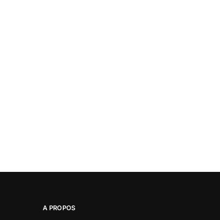
A PROPOS