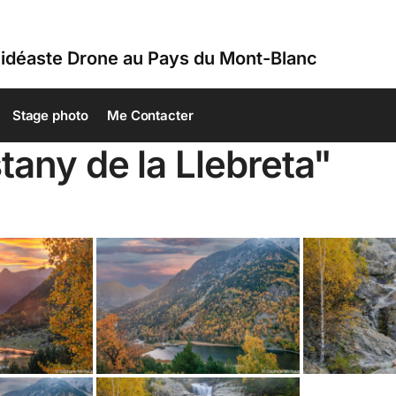
idéaste Drone au Pays du Mont-Blanc
Stage photo
Me Contacter
any de la Llebreta"