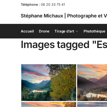
Téléphone
:
06 20 33 75 41
Stéphane Michaux | Photographe et V
Accueil
Drone
Tirage d’art
Photothèque
Images tagged "Est