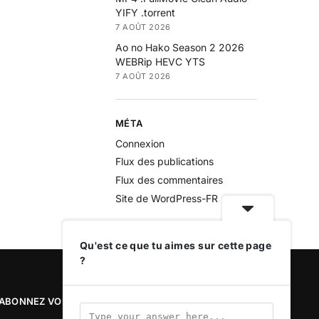
YIFY .torrent
7 AOÛT 2026
Ao no Hako Season 2 2026
WEBRip HEVC YTS
7 AOÛT 2026
MÉTA
Connexion
Flux des publications
Flux des commentaires
Site de WordPress-FR
Qu'est ce que tu aimes sur cette page
?
ABONNEZ VOUS