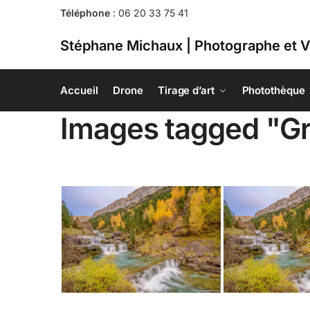
Téléphone
:
06 20 33 75 41
Stéphane Michaux | Photographe et V
Accueil
Drone
Tirage d’art
Photothèque
Images tagged "G