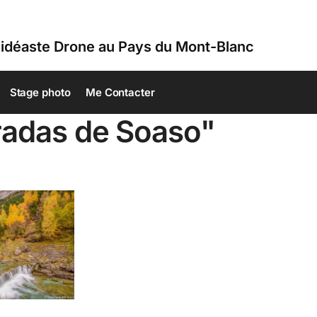
idéaste Drone au Pays du Mont-Blanc
Stage photo
Me Contacter
radas de Soaso"