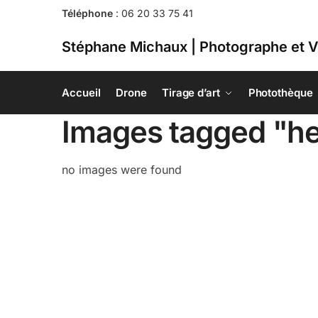
Téléphone
:
06 20 33 75 41
Stéphane Michaux | Photographe et V
Accueil
Drone
Tirage d’art
Photothèque
Images tagged "h
no images were found