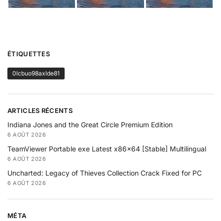
ÉTIQUETTES
0lcbuo98axlde81
ARTICLES RÉCENTS
Indiana Jones and the Great Circle Premium Edition
6 AOÛT 2026
TeamViewer Portable exe Latest x86x64 [Stable] Multilingual
6 AOÛT 2026
Uncharted: Legacy of Thieves Collection Crack Fixed for PC
6 AOÛT 2026
MÉTA