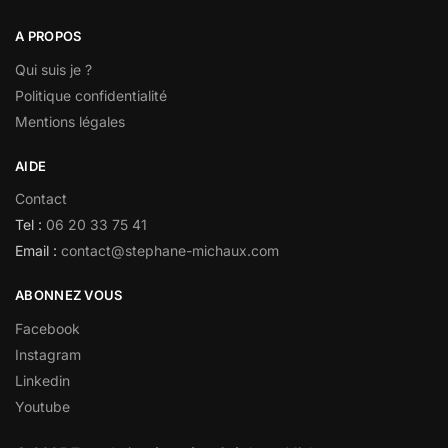
A PROPOS
Qui suis je ?
Politique confidentialité
Mentions légales
AIDE
Contact
Tel :
06 20 33 75 41
Email :
contact@stephane-michaux.com
ABONNEZ VOUS
Facebook
Instagram
Linkedin
Youtube