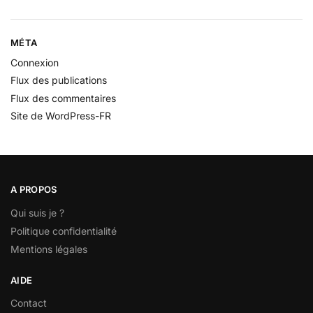
MÉTA
Connexion
Flux des publications
Flux des commentaires
Site de WordPress-FR
A PROPOS
Qui suis je ?
Politique confidentialité
Mentions légales
AIDE
Contact