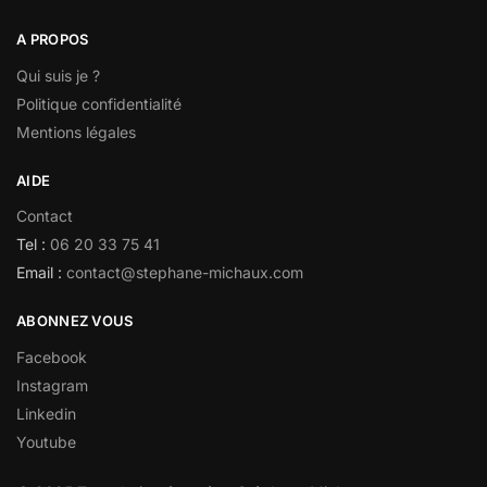
A PROPOS
Qui suis je ?
Politique confidentialité
Mentions légales
AIDE
Contact
Tel :
06 20 33 75 41
Email :
contact@stephane-michaux.com
ABONNEZ VOUS
Facebook
Instagram
Linkedin
Youtube