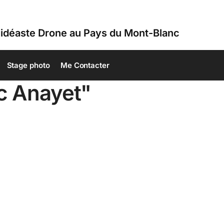
idéaste Drone au Pays du Mont-Blanc
Stage photo
Me Contacter
c Anayet"