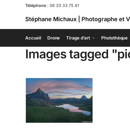
Téléphone
:
06 20 33 75 41
Stéphane Michaux | Photographe et V
Accueil
Drone
Tirage d’art
Photothèque
Images tagged "pi