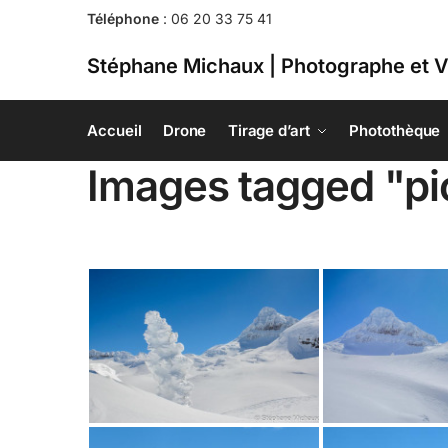
Téléphone
:
06 20 33 75 41
Stéphane Michaux | Photographe et V
Accueil
Drone
Tirage d’art
Photothèque
Images tagged "pi