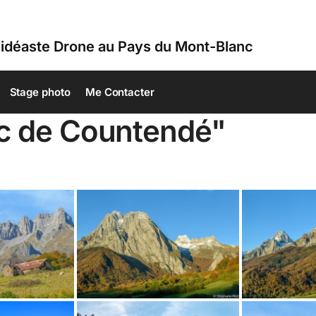
idéaste Drone au Pays du Mont-Blanc
Stage photo
Me Contacter
ic de Countendé"