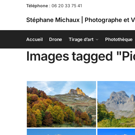
Téléphone
:
06 20 33 75 41
Stéphane Michaux | Photographe et V
Accueil
Drone
Tirage d’art
Photothèque
Images tagged "P