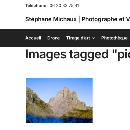
Téléphone
:
06 20 33 75 41
Stéphane Michaux | Photographe et V
Accueil
Drone
Tirage d’art
Photothèque
Images tagged "p