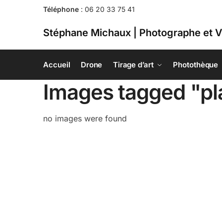
Téléphone
:
06 20 33 75 41
Stéphane Michaux | Photographe et V
Accueil
Drone
Tirage d’art
Photothèque
Images tagged "p
no images were found