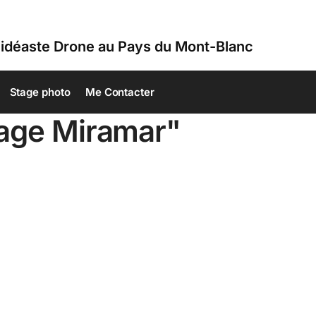
idéaste Drone au Pays du Mont-Blanc
Stage photo
Me Contacter
lage Miramar"