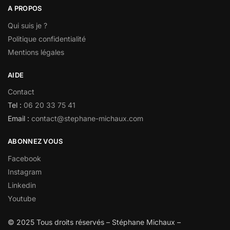
A PROPOS
Qui suis je ?
Politique confidentialité
Mentions légales
AIDE
Contact
Tel :
06 20 33 75 41
Email :
contact@stephane-michaux.com
ABONNEZ VOUS
Facebook
Instagram
Linkedin
Youtube
© 2025 Tous droits réservés – Stéphane Michaux –