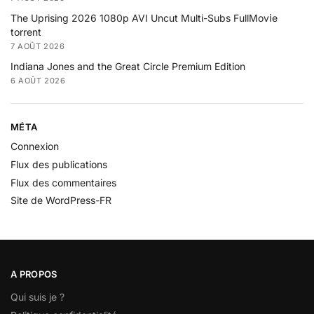
The Uprising 2026 1080p AVI Uncut Multi-Subs FullMov𝗂e
torrent
7 AOÛT 2026
Indiana Jones and the Great Circle Premium Edition
6 AOÛT 2026
MÉTA
Connexion
Flux des publications
Flux des commentaires
Site de WordPress-FR
A PROPOS
Qui suis je ?