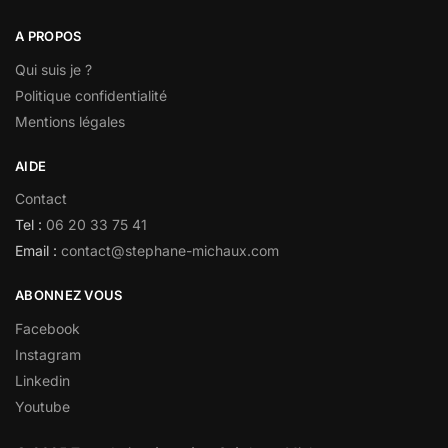
A PROPOS
Qui suis je ?
Politique confidentialité
Mentions légales
AIDE
Contact
Tel :
06 20 33 75 41
Email :
contact@stephane-michaux.com
ABONNEZ VOUS
Facebook
Instagram
Linkedin
Youtube