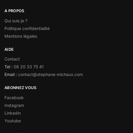
A PROPOS
Qui suis je ?
Politique confidentialité
Mentions légales
AIDE
Contact
Tel :
06 20 33 75 41
Email :
contact@stephane-michaux.com
ABONNEZ VOUS
Facebook
Instagram
Linkedin
Youtube