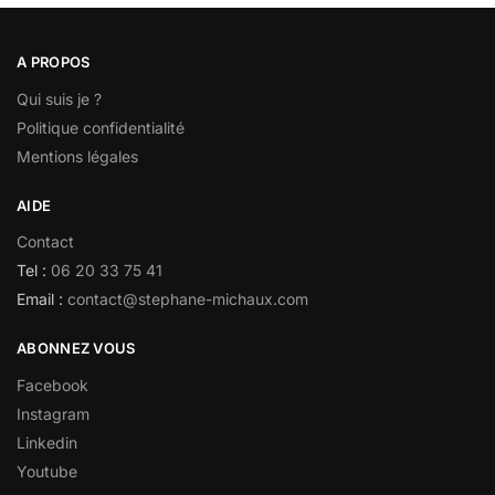
A PROPOS
Qui suis je ?
Politique confidentialité
Mentions légales
AIDE
Contact
Tel :
06 20 33 75 41
Email :
contact@stephane-michaux.com
ABONNEZ VOUS
Facebook
Instagram
Linkedin
Youtube