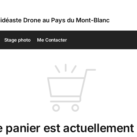
idéaste Drone au Pays du Mont-Blanc
Stage photo
Me Contacter
e panier est actuellement 