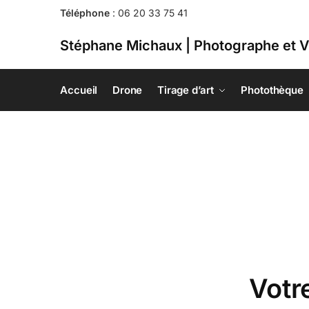
Téléphone
:
06 20 33 75 41
Stéphane Michaux | Photographe et V
Accueil
Drone
Tirage d’art
Photothèque
Votr