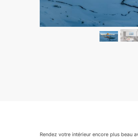
Rendez votre intérieur encore plus beau av