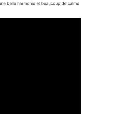
 une belle harmonie et beaucoup de calme