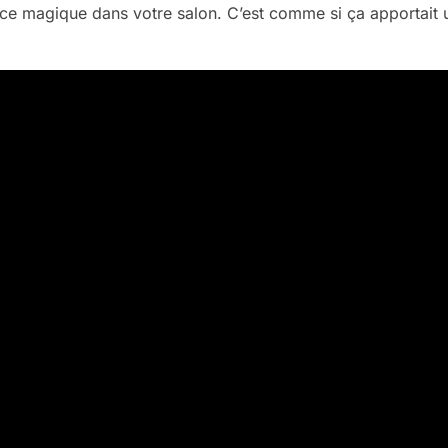
ance magique dans votre salon. C’est comme si ça apportait