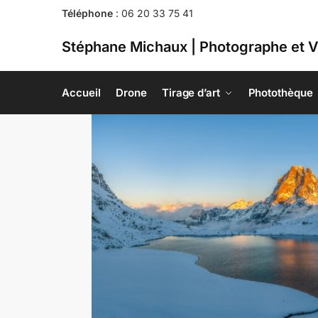
Téléphone
:
06 20 33 75 41
Stéphane Michaux | Photographe et V
Accueil
Drone
Tirage d’art
Photothèque