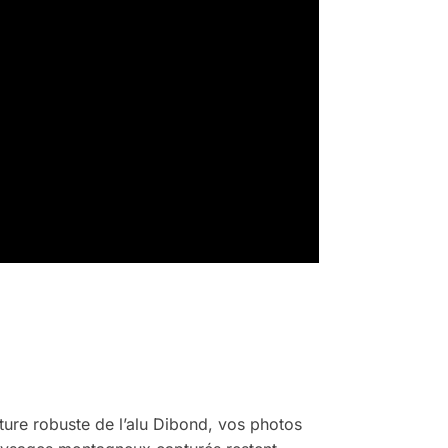
ature robuste de l’alu Dibond, vos photos