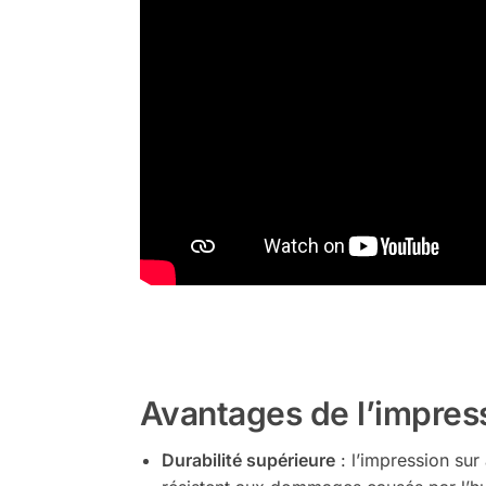
Avantages de l’impress
Durabilité supérieure
: l’impression sur