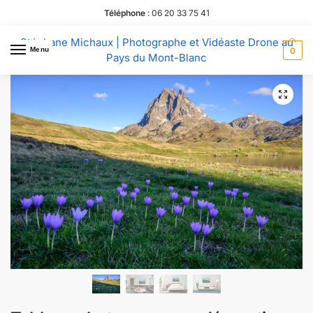
Téléphone
:
06 20 33 75 41
Stéphane Michaux | Photographe et Vidéaste Drone au
Menu
0
Pays du Mont-Blanc