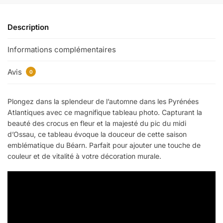
Description
Informations complémentaires
Avis
0
Plongez dans la splendeur de l’automne dans les Pyrénées
Atlantiques avec ce magnifique tableau photo. Capturant la
beauté des crocus en fleur et la majesté du pic du midi
d’Ossau, ce tableau évoque la douceur de cette saison
emblématique du Béarn. Parfait pour ajouter une touche de
couleur et de vitalité à votre décoration murale.