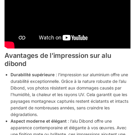
Avantages de l’impression sur alu
dibond
Durabilité supérieure
: l’impression sur aluminium offre une
durabilité exceptionnelle. Grâce à la nature robuste de l’alu
Dibond, vos photos résistent aux dommages causés par
l’humidité, la chaleur et les rayons UV. Cela garantit que les
paysages montagneux capturés restent éclatants et intacts
pendant de nombreuses années, sans craindre les
dégradations.
Aspect moderne et élégant
: l’alu Dibond offre une
apparence contemporaine et élégante à vos œuvres. Avec
une finition mate ou brillante, ces impressions ajoutent une