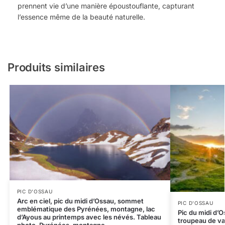
prennent vie d’une manière époustouflante, capturant
l’essence même de la beauté naturelle.
Produits similaires
PIC D'OSSAU
Arc en ciel, pic du midi d’Ossau, sommet
PIC D'OSSAU
emblématique des Pyrénées, montagne, lac
Pic du midi d’O
d’Ayous au printemps avec les névés. Tableau
troupeau de va
photo. Pyrénées, montagne.